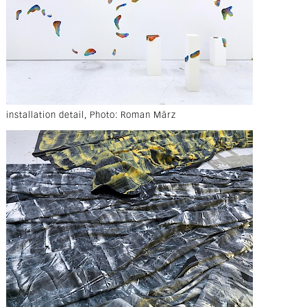
installation detail, Photo: Roman März