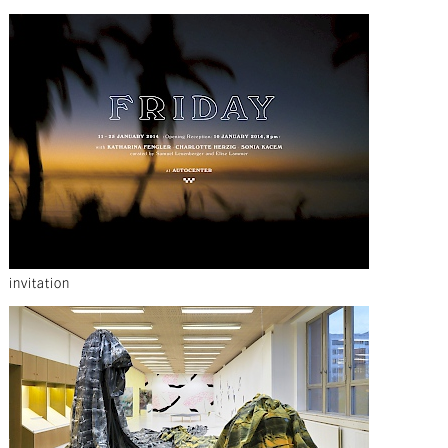
invitation