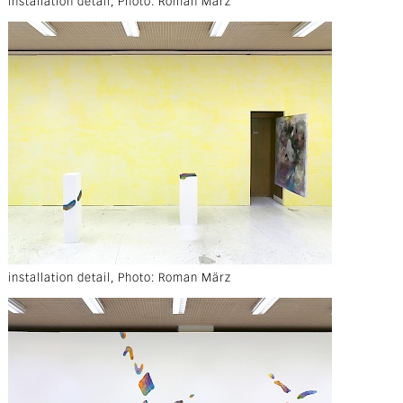
installation detail, Photo: Roman März
installation detail, Photo: Roman März