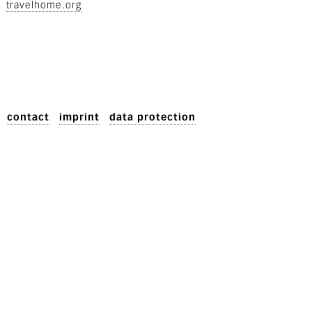
travelhome.org
contact
imprint
data protection